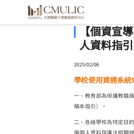
【個資宣導
人資料指引
2025/02/06
學校使用資通系統
一、教育部為保護教職
稱本指引）。
二、各級學校為特定目
循個人資料保護法相關