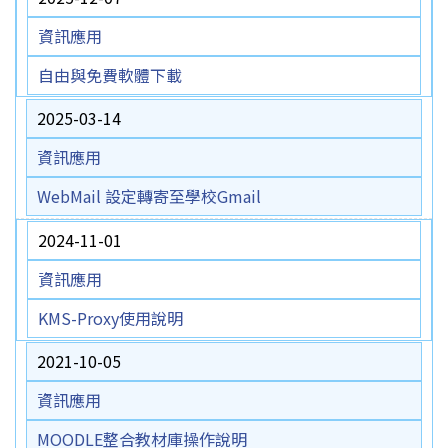
資訊應用
自由與免費軟體下載
2025-03-14
資訊應用
WebMail 設定轉寄至學校Gmail
2024-11-01
資訊應用
KMS-Proxy使用說明
2021-10-05
資訊應用
MOODLE整合教材庫操作說明