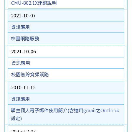
CMU-802.1X連線說明
2021-10-07
資訊應用
校園網路服務
2021-10-06
資訊應用
校園無線寬頻網路
2010-11-15
資訊應用
學生個人電子郵件使用簡介(含適用gmail之Outlook
設定)
2025-12-07