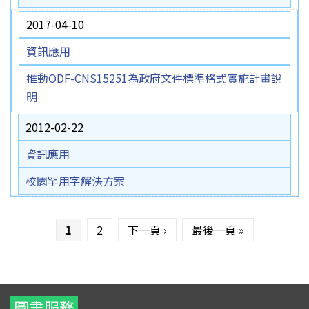
2017-04-10
資訊應用
推動ODF-CNS15251為政府文件標準格式實施計畫說
明
2012-02-22
資訊應用
校園罕用字解決方案
頁面
1
2
下一頁 ›
最後一頁 »
圖書服務